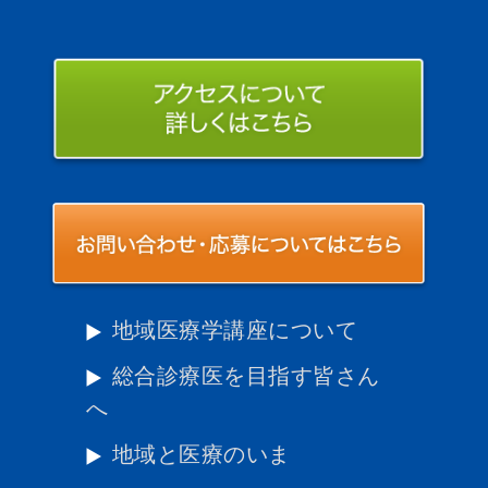
地域医療学講座について
総合診療医を目指す皆さん
へ
地域と医療のいま