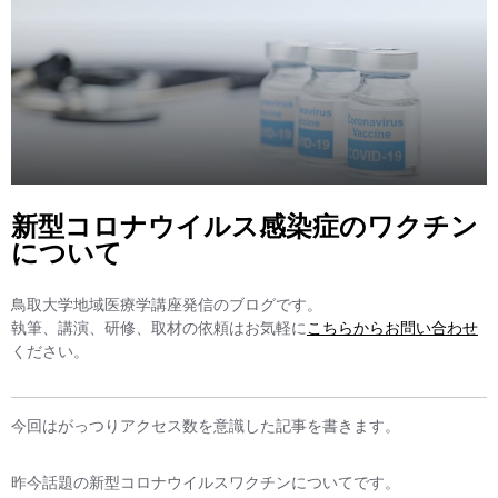
新型コロナウイルス感染症のワクチン
について
鳥取大学地域医療学講座発信のブログです。
執筆、講演、研修、取材の依頼はお気軽に
こちらからお問い合わせ
ください。
今回はがっつりアクセス数を意識した記事を書きます。
昨今話題の新型コロナウイルスワクチンについてです。