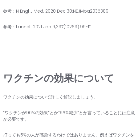
参考：N Engl J Med. 2020 Dec 30:NEJMoa2035389.
参考：Lancet. 2021 Jan 9;397(10269):99-111.
ワクチンの効果について
ワクチンの効果について詳しく解説しましょう。
“ワクチンが90%の効果”とか“95%減少”とか言っていることには注意
が必要です。
打っても5%の人が感染するわけではありません。例えばワクチンを