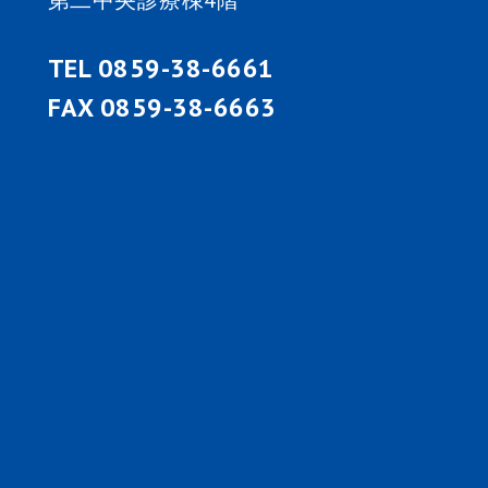
第二中央診療棟4階
TEL 0859-38-6661
FAX 0859-38-6663