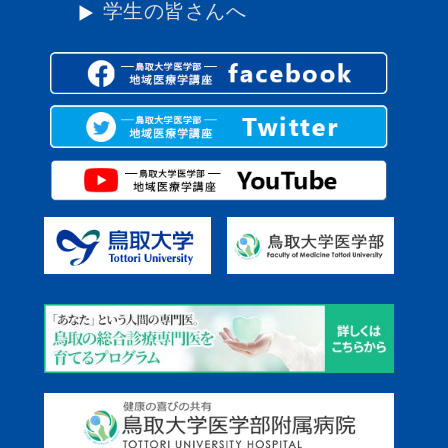
学生の皆さんへ