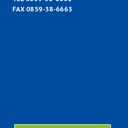
FAX 0859-38-6663