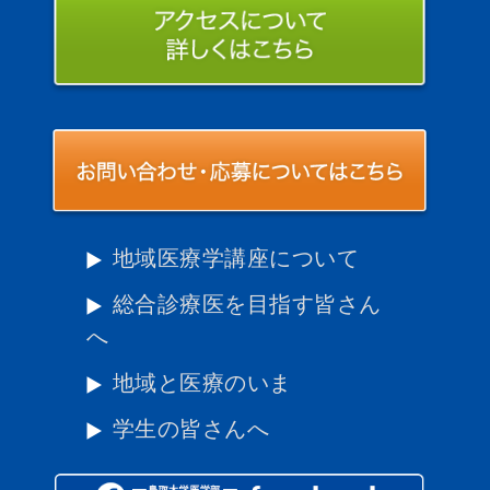
地域医療学講座について
総合診療医を目指す皆さん
へ
地域と医療のいま
学生の皆さんへ