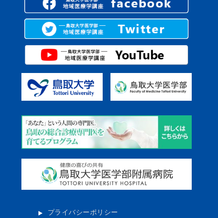
プライバシーポリシー