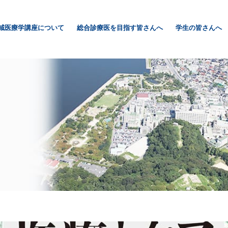
域医療学講座について
総合診療医を目指す皆さんへ
学生の皆さんへ