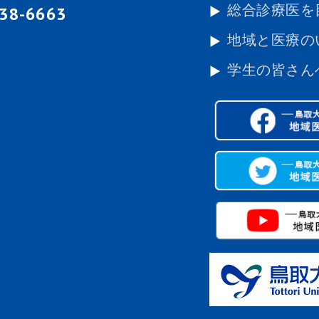
総合診療医を
-38-6663
地域と医療の
学生の皆さん