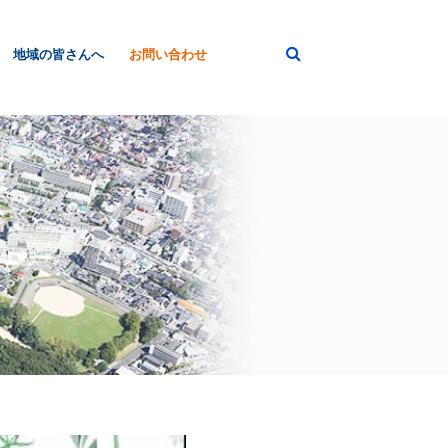
地域の皆さんへ
お問い合わせ