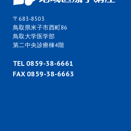
ン
〒683-8503
鳥取県米子市西町86
鳥取大学医学部
第二中央診療棟4階
TEL 0859-38-6661
FAX 0859-38-6663