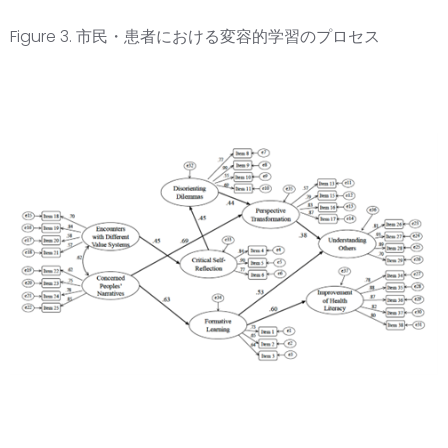
Figure 3. 市民・患者における変容的学習のプロセス