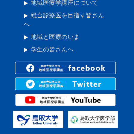
地域医療学講座について
総合診療医を目指す皆さん
へ
地域と医療のいま
学生の皆さんへ