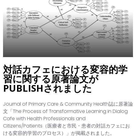
対話カフェにおける変容的学
習に関する原著論文が
PUBLISHされました
Journal of Primary Care & Community Health誌に原著論
文「The Process of Transformative Learning in Dialog
Cafe with Health Professionals and
Citizens/Patients（医療者と市民・患者の対話カフェにお
ける変容的学習のプロセス）」が掲載されました。