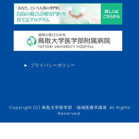
プライバシーポリシー
Copyright (C) 鳥取大学医学部 地域医療学講座 .All Rights
Reserved.