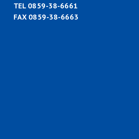
TEL 0859-38-6661
FAX 0859-38-6663