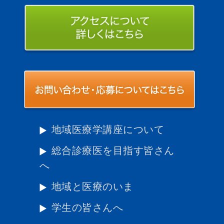
地域医療学講座について
総合診療医を目指す皆さん
へ
地域と医療のいま
学生の皆さんへ