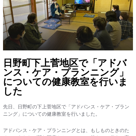
日野町下上菅地区で「アドバ
ンス・ケア・プランニング」
についての健康教室を行いま
した
先日、日野町の下上菅地区で「アドバンス・ケア・プラン
ニング」についての健康教室を行いました。
アドバンス・ケア・プランニングとは、もしものときのた