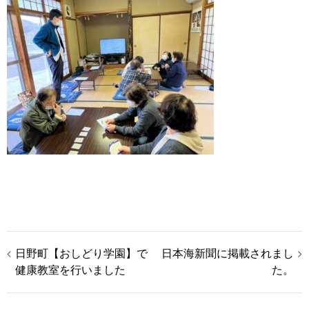
投
日野町【おしどり学園】で
日本海新聞に掲載されまし
健康教室を行いました
た。
稿