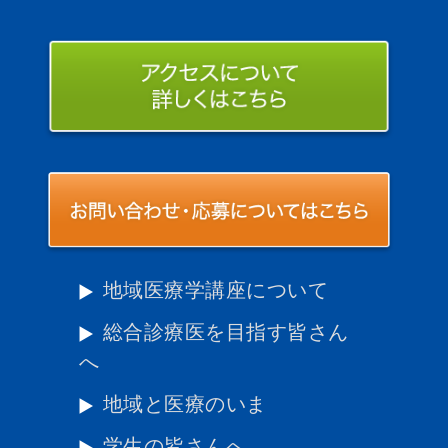
地域医療学講座について
総合診療医を目指す皆さん
へ
地域と医療のいま
学生の皆さんへ