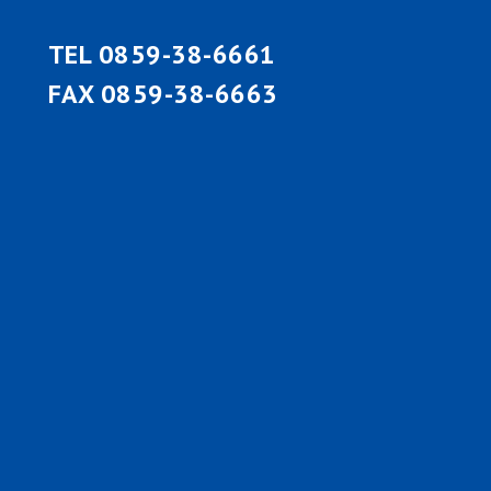
TEL 0859-38-6661
FAX 0859-38-6663