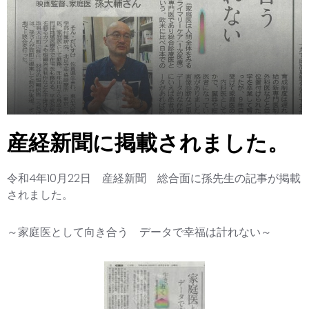
産経新聞に掲載されました。
令和4年10月22日 産経新聞 総合面に孫先生の記事が掲載
されました。
～家庭医として向き合う データで幸福は計れない～