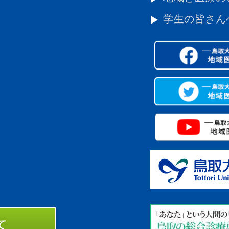
学生の皆さん