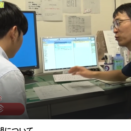
番組について