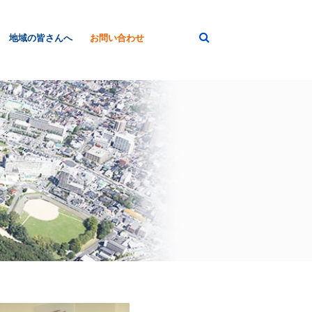
地域の皆さんへ
お問い合わせ