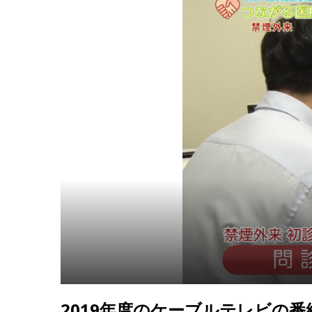
2019年度のケーブルテレビの