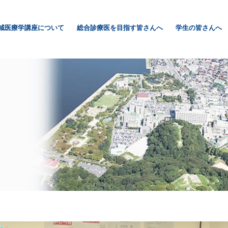
域医療学講座について
総合診療医を目指す皆さんへ
学生の皆さんへ