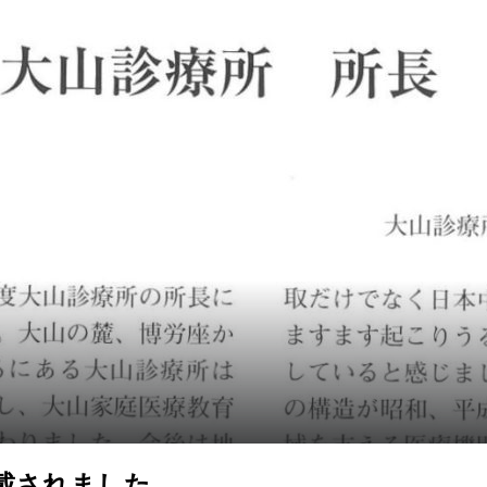
掲載されました