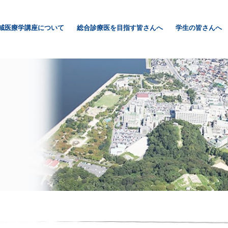
域医療学講座について
総合診療医を目指す皆さんへ
学生の皆さんへ