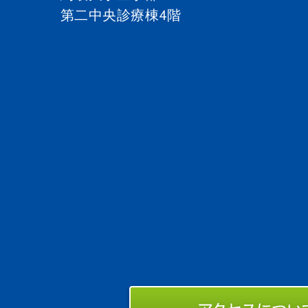
第二中央診療棟4階