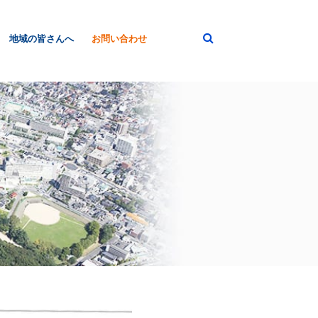
地域の皆さんへ
お問い合わせ