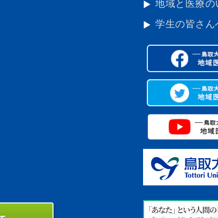
地域と医療の
学生の皆さん